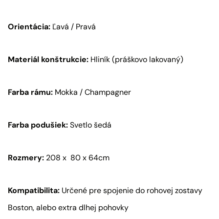
Orientácia:
Ľavá / Pravá
Materiál konštrukcie:
Hliník (práškovo lakovaný)
Farba rámu:
Mokka / Champagner
Farba podušiek:
Svetlo šedá
Rozmery:
208 x 80 x 64cm
Kompatibilita:
Určené pre spojenie do rohovej zostavy
Boston, alebo extra dlhej pohovky