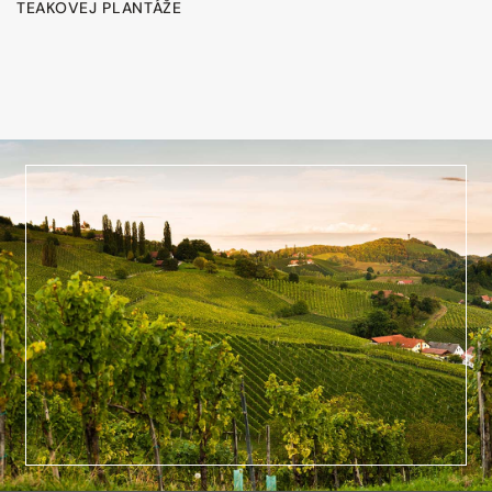
TEAKOVEJ PLANTÁŽE