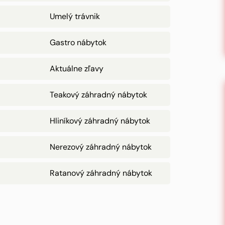
Umelý trávnik
Gastro nábytok
Aktuálne zľavy
Teakový záhradný nábytok
Hliníkový záhradný nábytok
Nerezový záhradný nábytok
Ratanový záhradný nábytok