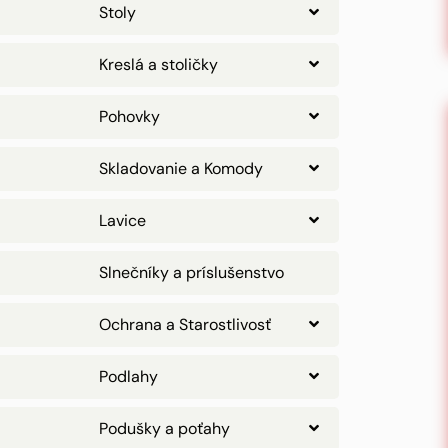
Stoly
Kreslá a stoličky
Pohovky
Skladovanie a Komody
Lavice
Slnečníky a príslušenstvo
Ochrana a Starostlivosť
Podlahy
Podušky a poťahy