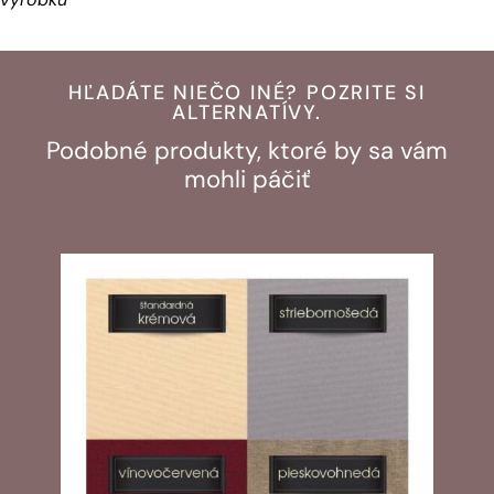
HĽADÁTE NIEČO INÉ? POZRITE SI
ALTERNATÍVY.
Podobné produkty, ktoré by sa vám
mohli páčiť