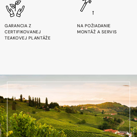
GARANCIA Z
NA POŽIADANIE
CERTIFIKOVANEJ
MONTÁŽ A SERVIS
TEAKOVEJ PLANTÁŽE