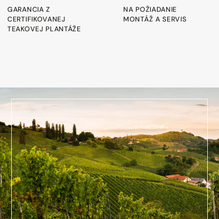
GARANCIA Z
NA POŽIADANIE
CERTIFIKOVANEJ
MONTÁŽ A SERVIS
TEAKOVEJ PLANTÁŽE