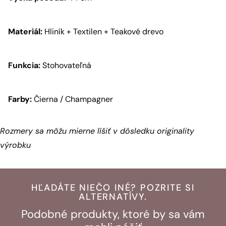
Materiál:
Hliník + Textilen + Teakové drevo
Funkcia:
Stohovateľná
Farby:
Čierna / Champagner
Rozmery sa môžu mierne líšiť v dôsledku originality
výrobku
HĽADÁTE NIEČO INÉ? POZRITE SI
ALTERNATÍVY.
Podobné produkty, ktoré by sa vám