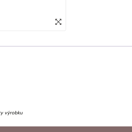
ity výrobku