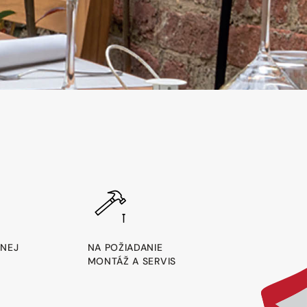
ANEJ
NA POŽIADANIE
MONTÁŽ A SERVIS