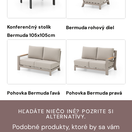
Konferenčný stolík
Bermuda rohový diel
Bermuda 105x105cm
Pohovka Bermuda ľavá
Pohovka Bermuda pravá
HĽADÁTE NIEČO INÉ? POZRITE SI
ALTERNATÍVY.
Podobné produkty, ktoré by sa vám