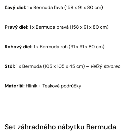
Ľavý diel:
1 x Bermuda ľavá (158 x 91 x 80 cm)
Pravý diel:
1 x Bermuda pravá (158 x 91 x 80 cm)
Rohový diel:
1 x Bermuda roh (91 x 91 x 80 cm)
Stôl:
1 x Bermuda (105 x 105 x 45 cm) –
Veľký štvorec
Materiál:
Hliník + Teakové podrúčky
Set záhradného nábytku Bermuda