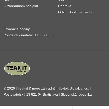
O záhradnom nábytku
Doprava
Odstúpiť od zmluvy tu
Otváracie hodiny:
Pondelok - nedeľa: 09:00 - 19:00
© 2026 | Teak-it & more záhradný nábytok Slovakia k.s. |
Pestovateľská 13 821 04 Bratislava | Slovenská republika