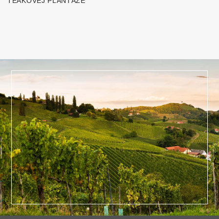
TEAKOVEJ PLANTÁŽE