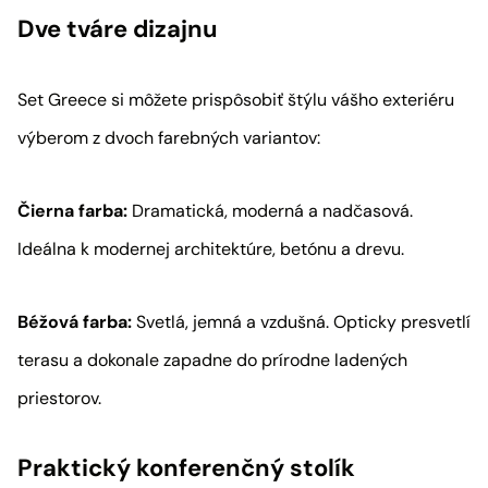
Dve tváre dizajnu
Set Greece si môžete prispôsobiť štýlu vášho exteriéru
výberom z dvoch farebných variantov:
Čierna farba:
Dramatická, moderná a nadčasová.
Ideálna k modernej architektúre, betónu a drevu.
Béžová farba:
Svetlá, jemná a vzdušná. Opticky presvetlí
terasu a dokonale zapadne do prírodne ladených
priestorov.
Praktický konferenčný stolík