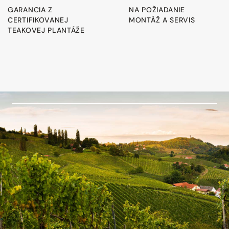
GARANCIA Z
NA POŽIADANIE
CERTIFIKOVANEJ
MONTÁŽ A SERVIS
TEAKOVEJ PLANTÁŽE