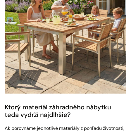
Ktorý materiál záhradného nábytku
teda vydrží najdlhšie?
Ak porovnáme jednotlivé materiály z pohľadu životnosti,