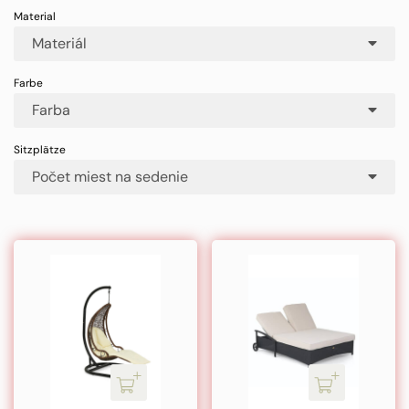
Materiál
Farba
Počet miest na sedenie