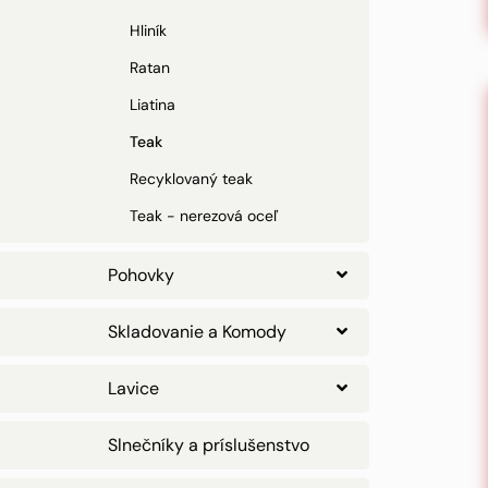
Hliník
Ratan
Liatina
Teak
Recyklovaný teak
Teak - nerezová oceľ
Pohovky
Skladovanie a Komody
Lavice
Slnečníky a príslušenstvo