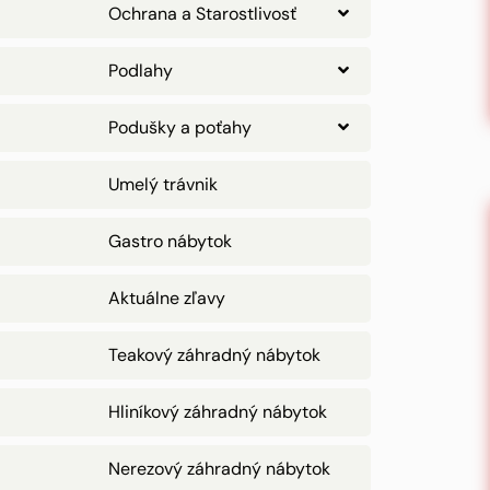
Ochrana a Starostlivosť
Podlahy
Podušky a poťahy
Umelý trávnik
Gastro nábytok
Aktuálne zľavy
Teakový záhradný nábytok
Hliníkový záhradný nábytok
Nerezový záhradný nábytok