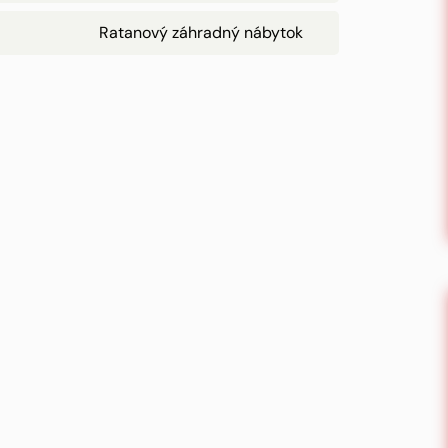
Ratanový záhradný nábytok