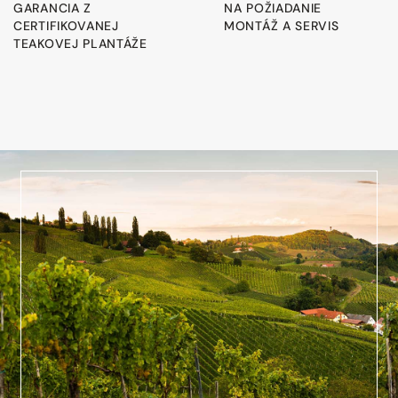
GARANCIA Z
NA POŽIADANIE
CERTIFIKOVANEJ
MONTÁŽ A SERVIS
TEAKOVEJ PLANTÁŽE