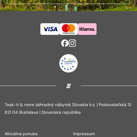
Teak-it & more záhradný nábytok Slovakia k.s. | Pestovateľská 13
821 04 Bratislava | Slovenská republika
Aktuálna ponuka
Impressum