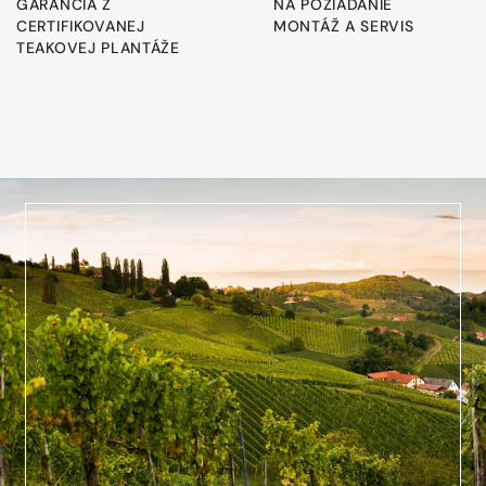
GARANCIA Z
NA POŽIADANIE
CERTIFIKOVANEJ
MONTÁŽ A SERVIS
TEAKOVEJ PLANTÁŽE