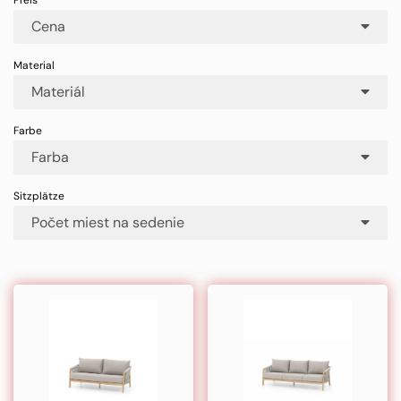
Cena
Materiál
Farba
Počet miest na sedenie